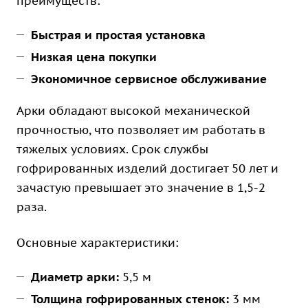
преимуществ:
Быстрая и простая установка
Низкая цена покупки
Экономичное сервисное обслуживание
Арки обладают высокой механической
прочностью, что позволяет им работать в
тяжелых условиях. Срок службы
гофрированных изделий достигает 50 лет и
зачастую превышает это значение в 1,5-2
раза.
Основные характеристики:
Диаметр арки:
5,5 м
Толщина гофрированных стенок:
3 мм