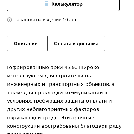
Калькулятор
Гарантия на изделие 10 лет
Описание
Оплата и доставка
Гофрированные арки 45.60 широко
используются для строительства
инженерных и транспортных объектов, а
также для прокладки коммуникаций в
условиях, требующих защиты от влаги и
других неблагоприятных факторов
окружающей среды. Эти арочные
конструкции востребованы благодаря ряду