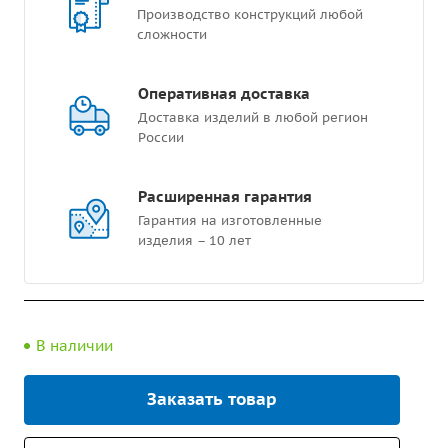
Производство конструкций любой
сложности
Оперативная доставка
Доставка изделий в любой регион
России
Расширенная гарантия
Гарантия на изготовленные
изделия – 10 лет
В наличии
Заказать товар