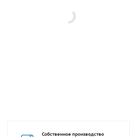
Собственное производство