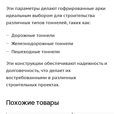
Эти параметры делают гофрированные арки
идеальным выбором для строительства
различных типов тоннелей, таких как:
Дорожные тоннели
Железнодорожные тоннели
Пешеходные тоннели
Эти конструкции обеспечивают надежность и
долговечность, что делает их
востребованными в различных
строительных проектах.
Похожие товары