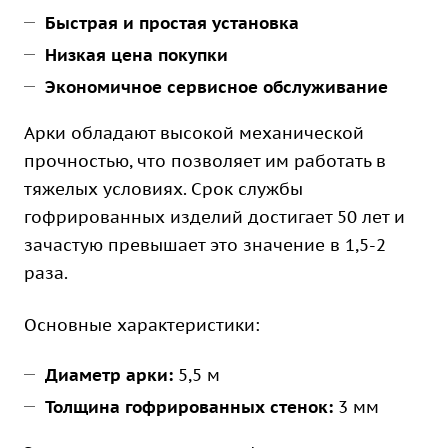
Быстрая и простая установка
Низкая цена покупки
Экономичное сервисное обслуживание
Арки обладают высокой механической
прочностью, что позволяет им работать в
тяжелых условиях. Срок службы
гофрированных изделий достигает 50 лет и
зачастую превышает это значение в 1,5-2
раза.
Основные характеристики:
Диаметр арки:
5,5 м
Толщина гофрированных стенок:
3 мм