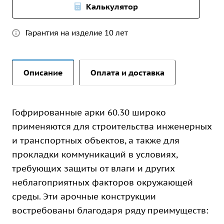
Калькулятор
Гарантия на изделие 10 лет
Описание
Оплата и доставка
Гофрированные арки 60.30 широко
применяются для строительства инженерных
и транспортных объектов, а также для
прокладки коммуникаций в условиях,
требующих защиты от влаги и других
неблагоприятных факторов окружающей
среды. Эти арочные конструкции
востребованы благодаря ряду преимуществ: