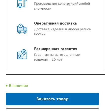
Производство конструкций любой
сложности
Оперативная доставка
Доставка изделий в любой регион
России
Расширенная гарантия
Гарантия на изготовленные
изделия – 10 лет
В наличии
Заказать товар