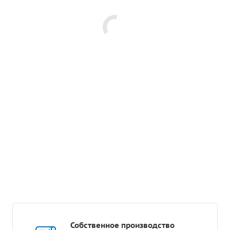
Собственное производство