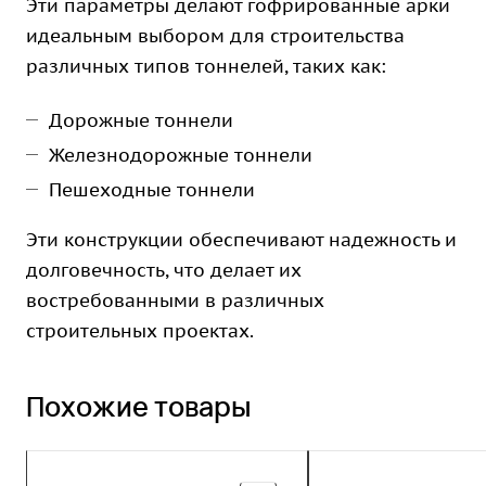
Эти параметры делают гофрированные арки
идеальным выбором для строительства
различных типов тоннелей, таких как:
Дорожные тоннели
Железнодорожные тоннели
Пешеходные тоннели
Эти конструкции обеспечивают надежность и
долговечность, что делает их
востребованными в различных
строительных проектах.
Похожие товары