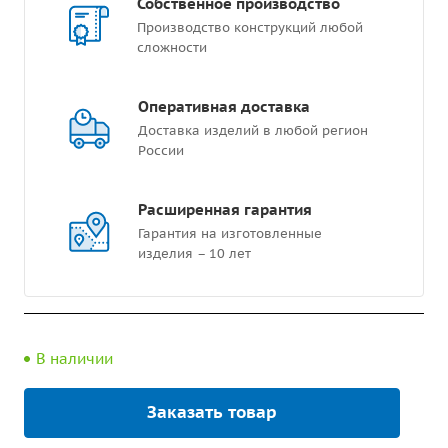
Собственное производство
Производство конструкций любой
сложности
Оперативная доставка
Доставка изделий в любой регион
России
Расширенная гарантия
Гарантия на изготовленные
изделия – 10 лет
В наличии
Заказать товар