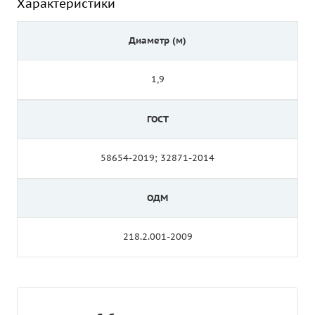
Характеристики
Диаметр (м)
1,9
ГОСТ
58654-2019; 32871-2014
ОДМ
218.2.001-2009