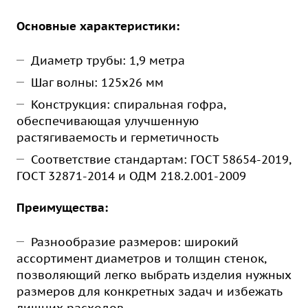
Основные характеристики:
Диаметр трубы: 1,9 метра
Шаг волны: 125х26 мм
Конструкция: спиральная гофра,
обеспечивающая улучшенную
растягиваемость и герметичность
Соответствие стандартам: ГОСТ 58654-2019,
ГОСТ 32871-2014 и ОДМ 218.2.001-2009
Преимущества:
Разнообразие размеров: широкий
ассортимент диаметров и толщин стенок,
позволяющий легко выбрать изделия нужных
размеров для конкретных задач и избежать