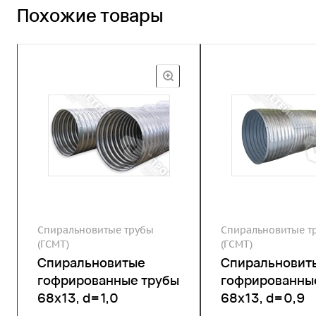
Похожие товары
Спиральновитые трубы
Спиральновитые т
(ГСМТ)
(ГСМТ)
Спиральновитые
Спиральновит
гофрированные трубы
гофрированны
68х13, d=1,0
68х13, d=0,9