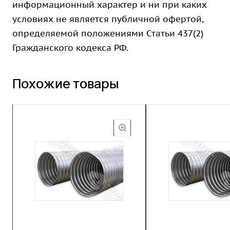
информационный характер и ни при каких
условиях не является публичной офертой,
определяемой положениями Статьи 437(2)
Гражданского кодекса РФ.
Похожие товары