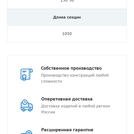
150*50
Длина секции
1050
Собственное производство
Производство конструкций любой
сложности
Оперативная доставка
Доставка изделий в любой регион
России
Расширенная гарантия