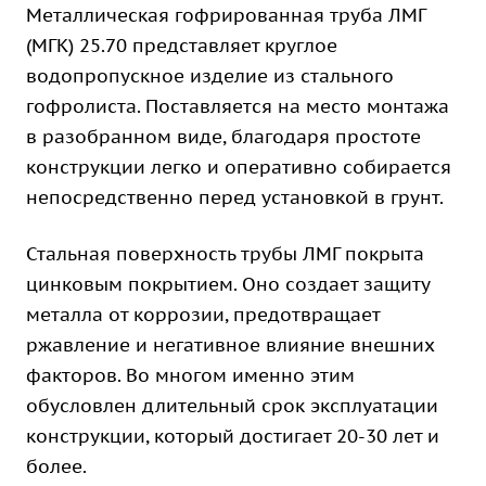
Металлическая гофрированная труба ЛМГ
(МГК) 25.70 представляет круглое
водопропускное изделие из стального
гофролиста. Поставляется на место монтажа
в разобранном виде, благодаря простоте
конструкции легко и оперативно собирается
непосредственно перед установкой в грунт.
Стальная поверхность трубы ЛМГ покрыта
цинковым покрытием. Оно создает защиту
металла от коррозии, предотвращает
ржавление и негативное влияние внешних
факторов. Во многом именно этим
обусловлен длительный срок эксплуатации
конструкции, который достигает 20-30 лет и
более.