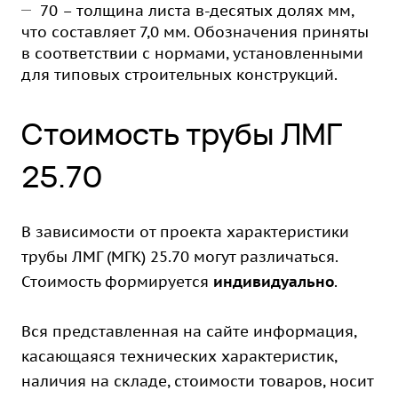
70 – толщина листа в-десятых долях мм,
что составляет 7,0 мм. Обозначения приняты
в соответствии с нормами, установленными
для типовых строительных конструкций.
Стоимость трубы ЛМГ
25.70
В зависимости от проекта характеристики
трубы ЛМГ (МГК) 25.70 могут различаться.
Стоимость формируется
индивидуально
.
Вся представленная на сайте информация,
касающаяся технических характеристик,
наличия на складе, стоимости товаров, носит