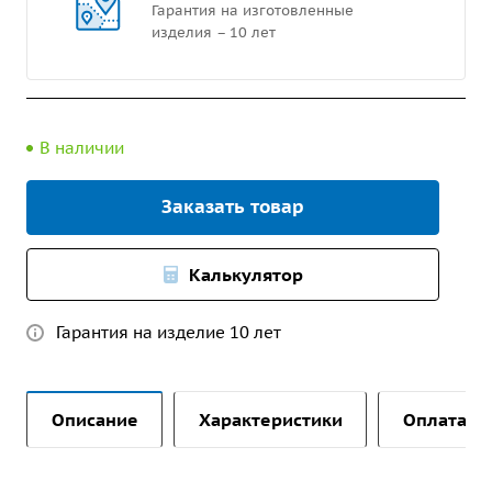
Гарантия на изготовленные
изделия – 10 лет
В наличии
Заказать товар
Калькулятор
Гарантия на изделие 10 лет
Описание
Характеристики
Оплата и 