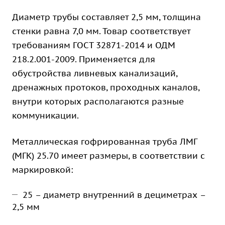
Диаметр трубы составляет 2,5 мм, толщина
стенки равна 7,0 мм. Товар соответствует
требованиям ГОСТ 32871-2014 и ОДМ
218.2.001-2009. Применяется для
обустройства ливневых канализаций,
дренажных протоков, проходных каналов,
внутри которых располагаются разные
коммуникации.
Металлическая гофрированная труба ЛМГ
(МГК) 25.70 имеет размеры, в соответствии с
маркировкой:
25 – диаметр внутренний в дециметрах –
2,5 мм