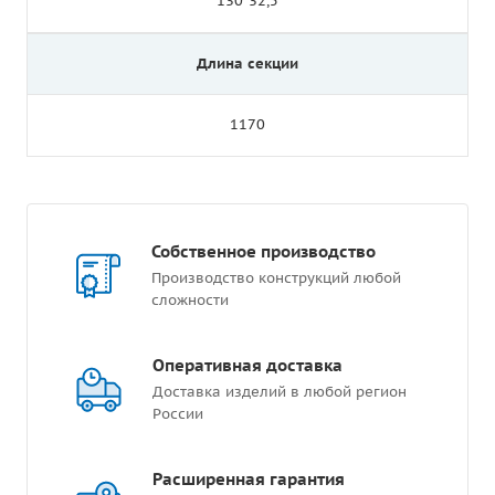
130*32,5
Длина секции
1170
Собственное производство
Производство конструкций любой
сложности
Оперативная доставка
Доставка изделий в любой регион
России
Расширенная гарантия