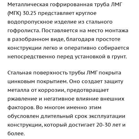
Металлическая гофрированная труба ЛМГ
(МГК) 30.25 представляет круглое
водопропускное изделие из стального
гофролиста. Поставляется на место монтажа
в разобранном виде, благодаря простоте
конструкции легко и оперативно собирается
непосредственно перед установкой в грунт.
Стальная поверхность трубы ЛМГ покрыта
цинковым покрытием. Оно создает защиту
металла от коррозии, предотвращает
ржавление и негативное влияние внешних
факторов. Во многом именно этим
обусловлен длительный срок эксплуатации
конструкции, который достигает 20-30 лет и
более.