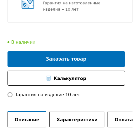
Гарантия на изготовленные
изделия – 10 лет
В наличии
Заказать товар
Калькулятор
Гарантия на изделие 10 лет
Описание
Характеристики
Оплата и 