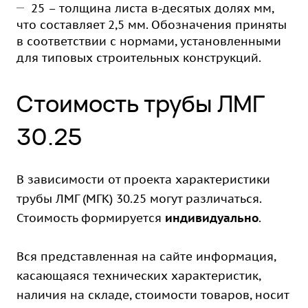
25 – толщина листа в-десятых долях мм,
что составляет 2,5 мм. Обозначения приняты
в соответствии с нормами, установленными
для типовых строительных конструкций.
Стоимость трубы ЛМГ
30.25
В зависимости от проекта характеристики
трубы ЛМГ (МГК) 30.25 могут различаться.
Стоимость формируется
индивидуально
.
Вся представленная на сайте информация,
касающаяся технических характеристик,
наличия на складе, стоимости товаров, носит