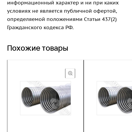
информационный характер и ни при каких
условиях не является публичной офертой,
определяемой положениями Статьи 437(2)
Гражданского кодекса РФ.
Похожие товары