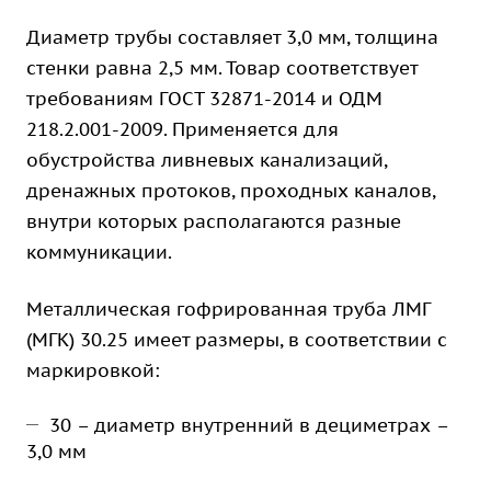
Диаметр трубы составляет 3,0 мм, толщина
стенки равна 2,5 мм. Товар соответствует
требованиям ГОСТ 32871-2014 и ОДМ
218.2.001-2009. Применяется для
обустройства ливневых канализаций,
дренажных протоков, проходных каналов,
внутри которых располагаются разные
коммуникации.
Металлическая гофрированная труба ЛМГ
(МГК) 30.25 имеет размеры, в соответствии с
маркировкой:
30 – диаметр внутренний в дециметрах –
3,0 мм