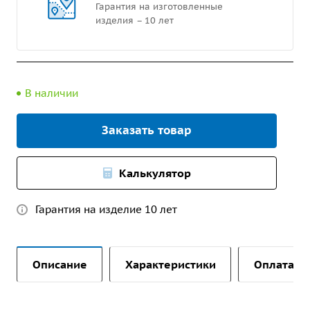
Гарантия на изготовленные
изделия – 10 лет
В наличии
Заказать товар
Калькулятор
Гарантия на изделие 10 лет
Описание
Характеристики
Оплата и 