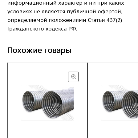
информационный характер и ни при каких
условиях не является публичной офертой,
определяемой положениями Статьи 437(2)
Гражданского кодекса РФ.
Похожие товары