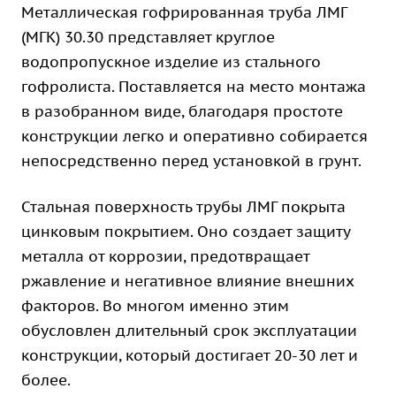
Металлическая гофрированная труба ЛМГ
(МГК) 30.30 представляет круглое
водопропускное изделие из стального
гофролиста. Поставляется на место монтажа
в разобранном виде, благодаря простоте
конструкции легко и оперативно собирается
непосредственно перед установкой в грунт.
Стальная поверхность трубы ЛМГ покрыта
цинковым покрытием. Оно создает защиту
металла от коррозии, предотвращает
ржавление и негативное влияние внешних
факторов. Во многом именно этим
обусловлен длительный срок эксплуатации
конструкции, который достигает 20-30 лет и
более.