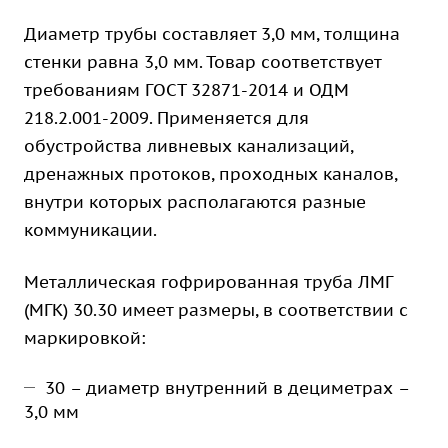
Диаметр трубы составляет 3,0 мм, толщина
стенки равна 3,0 мм. Товар соответствует
требованиям ГОСТ 32871-2014 и ОДМ
218.2.001-2009. Применяется для
обустройства ливневых канализаций,
дренажных протоков, проходных каналов,
внутри которых располагаются разные
коммуникации.
Металлическая гофрированная труба ЛМГ
(МГК) 30.30 имеет размеры, в соответствии с
маркировкой:
30 – диаметр внутренний в дециметрах –
3,0 мм