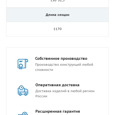
130*32,5
Длина секции
1170
Собственное производство
Производство конструкций любой
сложности
Оперативная доставка
Доставка изделий в любой регион
России
Расширенная гарантия