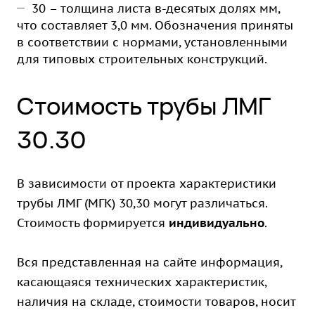
30 – толщина листа в-десятых долях мм,
что составляет 3,0 мм. Обозначения приняты
в соответствии с нормами, установленными
для типовых строительных конструкций.
Стоимость трубы ЛМГ
30.30
В зависимости от проекта характеристики
трубы ЛМГ (МГК) 30,30 могут различаться.
Стоимость формируется
индивидуально
.
Вся представленная на сайте информация,
касающаяся технических характеристик,
наличия на складе, стоимости товаров, носит