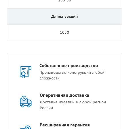
150*50
Длина секции
1050
Собственное производство
Производство конструкций любой
сложности
Оперативная доставка
Доставка изделий в любой регион
России
Расширенная гарантия