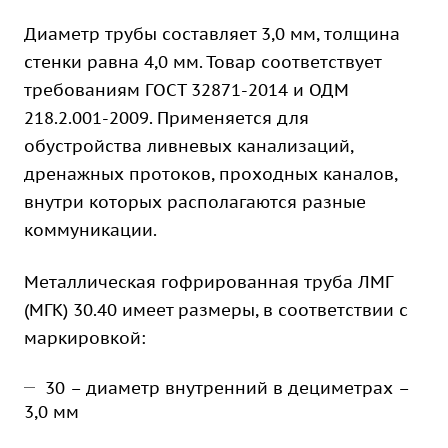
Диаметр трубы составляет 3,0 мм, толщина
стенки равна 4,0 мм. Товар соответствует
требованиям ГОСТ 32871-2014 и ОДМ
218.2.001-2009. Применяется для
обустройства ливневых канализаций,
дренажных протоков, проходных каналов,
внутри которых располагаются разные
коммуникации.
Металлическая гофрированная труба ЛМГ
(МГК) 30.40 имеет размеры, в соответствии с
маркировкой:
30 – диаметр внутренний в дециметрах –
3,0 мм