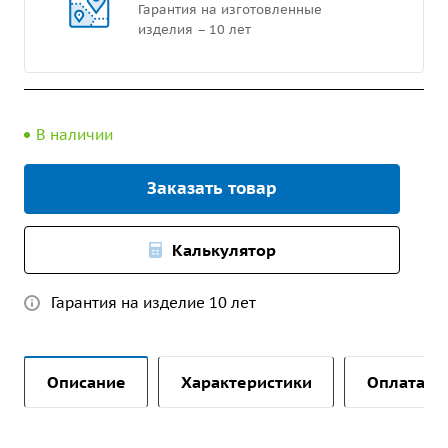
Гарантия на изготовленные
изделия – 10 лет
В наличии
Заказать товар
Калькулятор
Гарантия на изделие 10 лет
Описание
Характеристики
Оплата и 