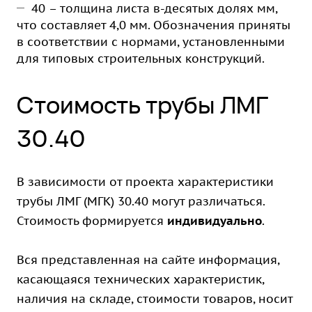
40 – толщина листа в-десятых долях мм,
что составляет 4,0 мм. Обозначения приняты
в соответствии с нормами, установленными
для типовых строительных конструкций.
Стоимость трубы ЛМГ
30.40
В зависимости от проекта характеристики
трубы ЛМГ (МГК) 30.40 могут различаться.
Стоимость формируется
индивидуально
.
Вся представленная на сайте информация,
касающаяся технических характеристик,
наличия на складе, стоимости товаров, носит