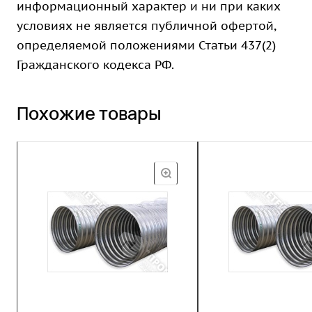
информационный характер и ни при каких
условиях не является публичной офертой,
определяемой положениями Статьи 437(2)
Гражданского кодекса РФ.
Похожие товары