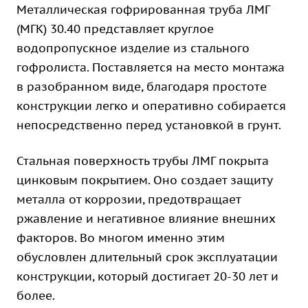
Металлическая гофрированная труба ЛМГ
(МГК) 30.40 представляет круглое
водопропускное изделие из стального
гофролиста. Поставляется на место монтажа
в разобранном виде, благодаря простоте
конструкции легко и оперативно собирается
непосредственно перед установкой в грунт.
Стальная поверхность трубы ЛМГ покрыта
цинковым покрытием. Оно создает защиту
металла от коррозии, предотвращает
ржавление и негативное влияние внешних
факторов. Во многом именно этим
обусловлен длительный срок эксплуатации
конструкции, который достигает 20-30 лет и
более.