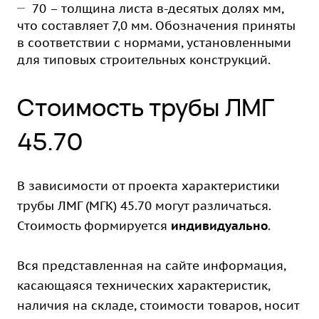
70 – толщина листа в-десятых долях мм,
что составляет 7,0 мм. Обозначения приняты
в соответствии с нормами, установленными
для типовых строительных конструкций.
Стоимость трубы ЛМГ
45.70
В зависимости от проекта характеристики
трубы ЛМГ (МГК) 45.70 могут различаться.
Стоимость формируется
индивидуально
.
Вся представленная на сайте информация,
касающаяся технических характеристик,
наличия на складе, стоимости товаров, носит