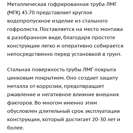
Металлическая гофрированная труба ЛМГ
(МГК) 45.70 представляет круглое
водопропускное изделие из стального
гофролиста. Поставляется на место монтажа
в разобранном виде, благодаря простоте
конструкции легко и оперативно собирается
непосредственно перед установкой в грунт.
Стальная поверхность трубы ЛМГ покрыта
цинковым покрытием. Оно создает защиту
металла от коррозии, предотвращает
ржавление и негативное влияние внешних
факторов. Во многом именно этим
обусловлен длительный срок эксплуатации
конструкции, который достигает 20-30 лет и
более.