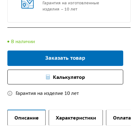
Гарантия на изготовленные
изделия – 10 лет
В наличии
Заказать товар
Калькулятор
Гарантия на изделие 10 лет
Описание
Характеристики
Оплата и 