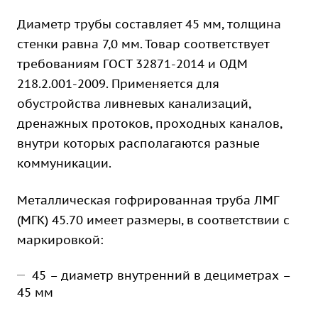
Диаметр трубы составляет 45 мм, толщина
стенки равна 7,0 мм. Товар соответствует
требованиям ГОСТ 32871-2014 и ОДМ
218.2.001-2009. Применяется для
обустройства ливневых канализаций,
дренажных протоков, проходных каналов,
внутри которых располагаются разные
коммуникации.
Металлическая гофрированная труба ЛМГ
(МГК) 45.70 имеет размеры, в соответствии с
маркировкой:
45 – диаметр внутренний в дециметрах –
45 мм