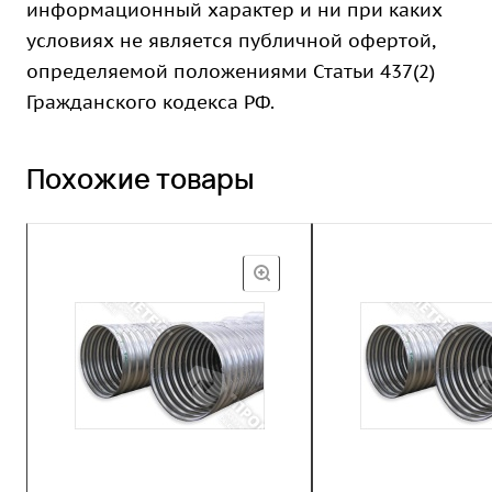
информационный характер и ни при каких
условиях не является публичной офертой,
определяемой положениями Статьи 437(2)
Гражданского кодекса РФ.
Похожие товары