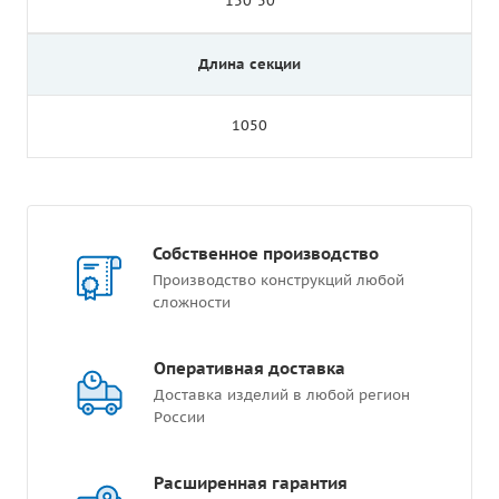
150*50
Длина секции
1050
Собственное производство
Производство конструкций любой
сложности
Оперативная доставка
Доставка изделий в любой регион
России
Расширенная гарантия