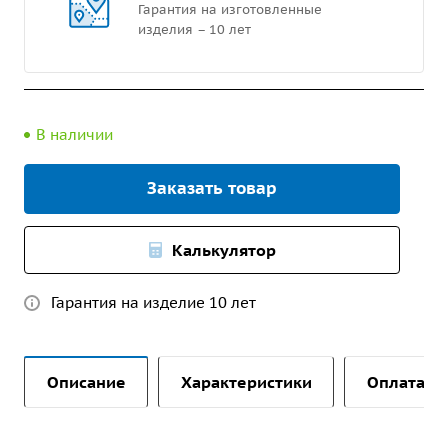
Гарантия на изготовленные
изделия – 10 лет
В наличии
Заказать товар
Калькулятор
Гарантия на изделие 10 лет
Описание
Характеристики
Оплата и 