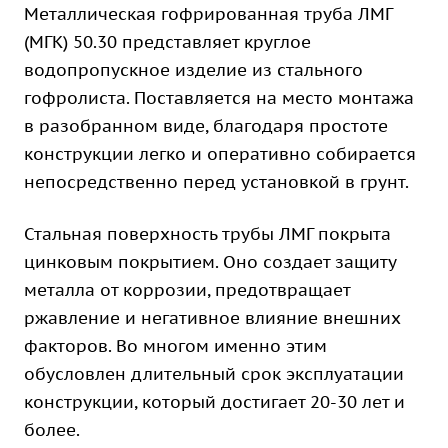
Металлическая гофрированная труба ЛМГ
(МГК) 50.30 представляет круглое
водопропускное изделие из стального
гофролиста. Поставляется на место монтажа
в разобранном виде, благодаря простоте
конструкции легко и оперативно собирается
непосредственно перед установкой в грунт.
Стальная поверхность трубы ЛМГ покрыта
цинковым покрытием. Оно создает защиту
металла от коррозии, предотвращает
ржавление и негативное влияние внешних
факторов. Во многом именно этим
обусловлен длительный срок эксплуатации
конструкции, который достигает 20-30 лет и
более.