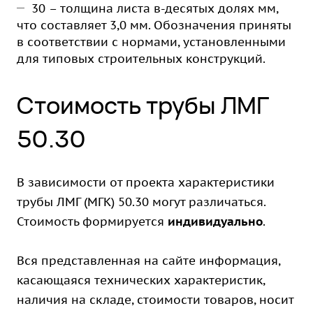
30 – толщина листа в-десятых долях мм,
что составляет 3,0 мм. Обозначения приняты
в соответствии с нормами, установленными
для типовых строительных конструкций.
Стоимость трубы ЛМГ
50.30
В зависимости от проекта характеристики
трубы ЛМГ (МГК) 50.30 могут различаться.
Стоимость формируется
индивидуально
.
Вся представленная на сайте информация,
касающаяся технических характеристик,
наличия на складе, стоимости товаров, носит