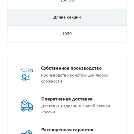
150*50
Длина секции
1050
Собственное производство
Производство конструкций любой
сложности
Оперативная доставка
Доставка изделий в любой регион
России
Расширенная гарантия