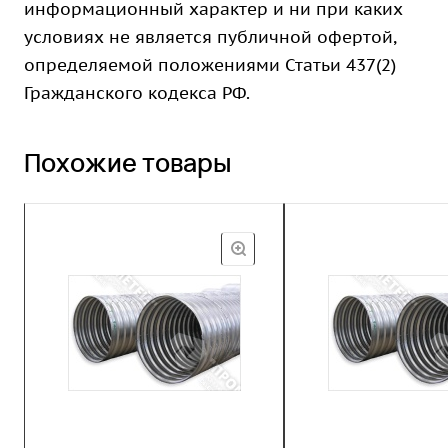
информационный характер и ни при каких
условиях не является публичной офертой,
определяемой положениями Статьи 437(2)
Гражданского кодекса РФ.
Похожие товары