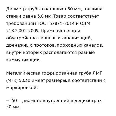
Диаметр трубы составляет 50 мм, толщина
стенки равна 3,0 мм. Товар соответствует
требованиям ГОСТ 32871-2014 и ОДМ
218.2.001-2009. Применяется для
обустройства ливневых канализаций,
дренажных протоков, проходных каналов,
внутри которых располагаются разные
коммуникации.
Металлическая гофрированная труба ЛМГ
(МГК) 50.30 имеет размеры, в соответствии с
маркировкой:
50 – диаметр внутренний в дециметрах –
50 мм