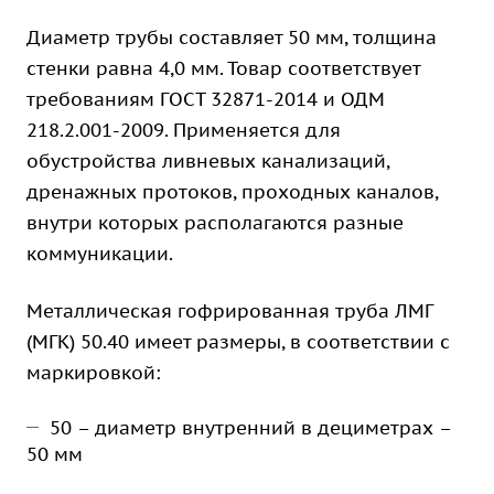
Диаметр трубы составляет 50 мм, толщина
стенки равна 4,0 мм. Товар соответствует
требованиям ГОСТ 32871-2014 и ОДМ
218.2.001-2009. Применяется для
обустройства ливневых канализаций,
дренажных протоков, проходных каналов,
внутри которых располагаются разные
коммуникации.
Металлическая гофрированная труба ЛМГ
(МГК) 50.40 имеет размеры, в соответствии с
маркировкой:
50 – диаметр внутренний в дециметрах –
50 мм