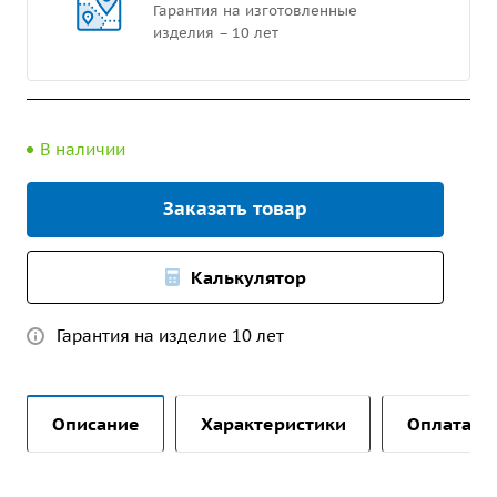
Гарантия на изготовленные
изделия – 10 лет
В наличии
Заказать товар
Калькулятор
Гарантия на изделие 10 лет
Описание
Характеристики
Оплата и 