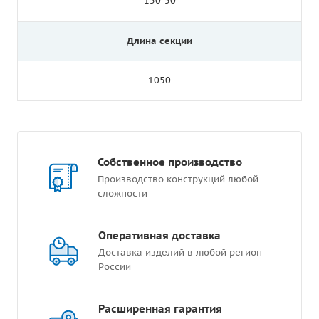
150*50
Длина секции
1050
Собственное производство
Производство конструкций любой
сложности
Оперативная доставка
Доставка изделий в любой регион
России
Расширенная гарантия