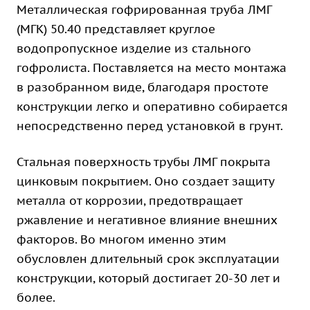
Металлическая гофрированная труба ЛМГ
(МГК) 50.40 представляет круглое
водопропускное изделие из стального
гофролиста. Поставляется на место монтажа
в разобранном виде, благодаря простоте
конструкции легко и оперативно собирается
непосредственно перед установкой в грунт.
Стальная поверхность трубы ЛМГ покрыта
цинковым покрытием. Оно создает защиту
металла от коррозии, предотвращает
ржавление и негативное влияние внешних
факторов. Во многом именно этим
обусловлен длительный срок эксплуатации
конструкции, который достигает 20-30 лет и
более.