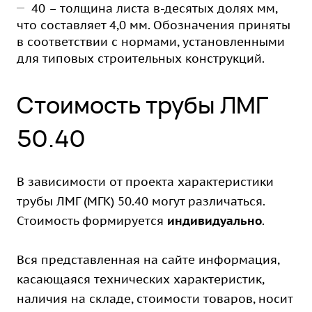
40 – толщина листа в-десятых долях мм,
что составляет 4,0 мм. Обозначения приняты
в соответствии с нормами, установленными
для типовых строительных конструкций.
Стоимость трубы ЛМГ
50.40
В зависимости от проекта характеристики
трубы ЛМГ (МГК) 50.40 могут различаться.
Стоимость формируется
индивидуально
.
Вся представленная на сайте информация,
касающаяся технических характеристик,
наличия на складе, стоимости товаров, носит