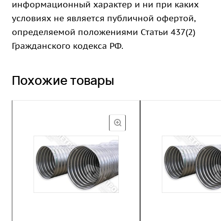
информационный характер и ни при каких
условиях не является публичной офертой,
определяемой положениями Статьи 437(2)
Гражданского кодекса РФ.
Похожие товары