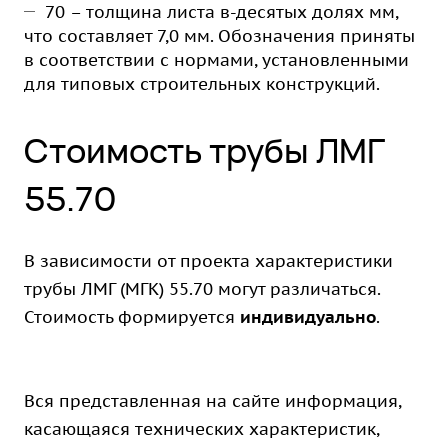
70 – толщина листа в-десятых долях мм,
что составляет 7,0 мм. Обозначения приняты
в соответствии с нормами, установленными
для типовых строительных конструкций.
Стоимость трубы ЛМГ
55.70
В зависимости от проекта характеристики
трубы ЛМГ (МГК) 55.70 могут различаться.
Стоимость формируется
индивидуально
.
Вся представленная на сайте информация,
касающаяся технических характеристик,