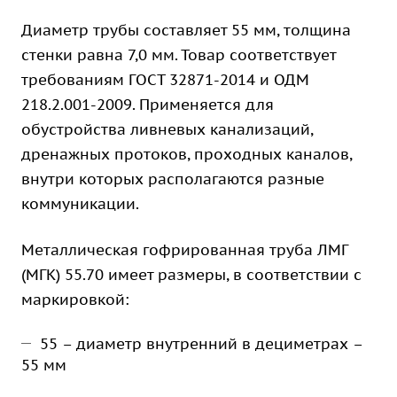
Диаметр трубы составляет 55 мм, толщина
стенки равна 7,0 мм. Товар соответствует
требованиям ГОСТ 32871-2014 и ОДМ
218.2.001-2009. Применяется для
обустройства ливневых канализаций,
дренажных протоков, проходных каналов,
внутри которых располагаются разные
коммуникации.
Металлическая гофрированная труба ЛМГ
(МГК) 55.70 имеет размеры, в соответствии с
маркировкой:
55 – диаметр внутренний в дециметрах –
55 мм