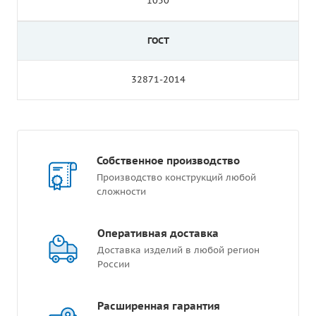
1050
ГОСТ
32871-2014
Собственное производство
Производство конструкций любой
сложности
Оперативная доставка
Доставка изделий в любой регион
России
Расширенная гарантия