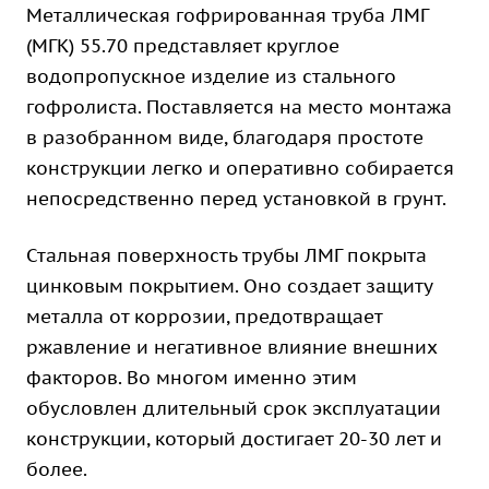
Металлическая гофрированная труба ЛМГ
(МГК) 55.70 представляет круглое
водопропускное изделие из стального
гофролиста. Поставляется на место монтажа
в разобранном виде, благодаря простоте
конструкции легко и оперативно собирается
непосредственно перед установкой в грунт.
Стальная поверхность трубы ЛМГ покрыта
цинковым покрытием. Оно создает защиту
металла от коррозии, предотвращает
ржавление и негативное влияние внешних
факторов. Во многом именно этим
обусловлен длительный срок эксплуатации
конструкции, который достигает 20-30 лет и
более.