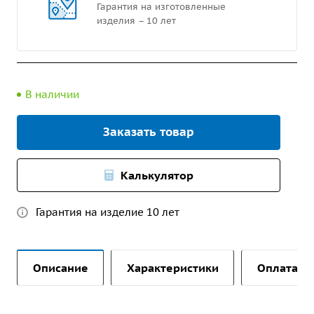
Гарантия на изготовленные
изделия – 10 лет
В наличии
Заказать товар
Калькулятор
Гарантия на изделие 10 лет
Описание
Характеристики
Оплата и 