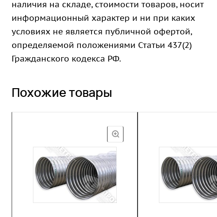
наличия на складе, стоимости товаров, носит
информационный характер и ни при каких
условиях не является публичной офертой,
определяемой положениями Статьи 437(2)
Гражданского кодекса РФ.
Похожие товары