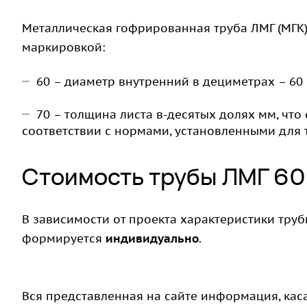
Металлическая гофрированная труба ЛМГ (МГК) 
маркировкой:
60 – диаметр внутренний в дециметрах – 60
70 – толщина листа в-десятых долях мм, что
соответствии с нормами, установленными для 
Стоимость трубы ЛМГ 60
В зависимости от проекта характеристики трубы
формируется
индивидуально
.
Вся представленная на сайте информация, кас