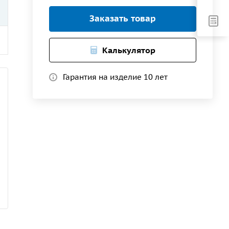
Заказать товар
Калькулятор
Гарантия на изделие 10 лет