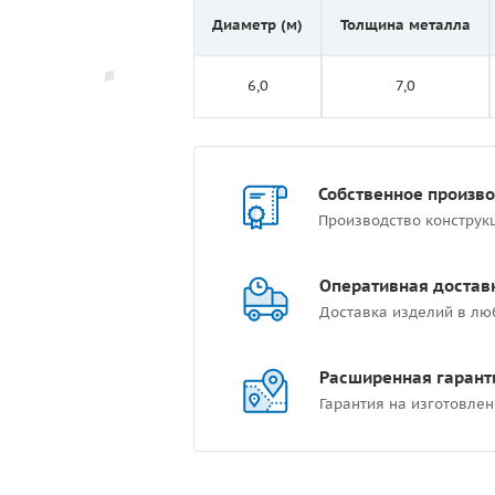
Диаметр (м)
Толщина металла
6,0
7,0
Собственное произв
Производство конструк
Оперативная достав
Доставка изделий в лю
Расширенная гарант
Гарантия на изготовлен