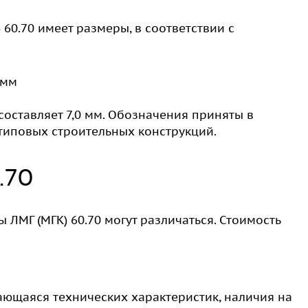
60.70 имеет размеры, в соответствии с
 мм
 составляет 7,0 мм. Обозначения приняты в
типовых строительных конструкций.
.70
 ЛМГ (МГК) 60.70 могут различаться. Стоимость
ающаяся технических характеристик, наличия на