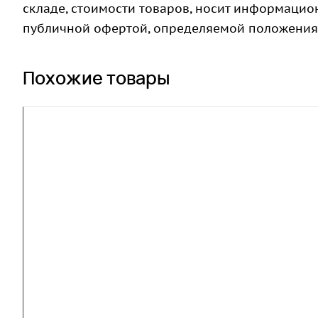
складе, стоимости товаров, носит информацион
публичной офертой, определяемой положениями
Похожие товары