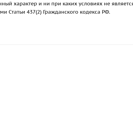
ный характер и ни при каких условиях не являетс
 Статьи 437(2) Гражданского кодекса РФ.