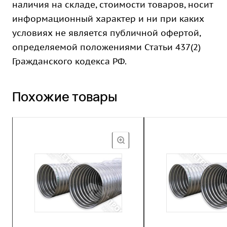
наличия на складе, стоимости товаров, носит
информационный характер и ни при каких
условиях не является публичной офертой,
определяемой положениями Статьи 437(2)
Гражданского кодекса РФ.
Похожие товары