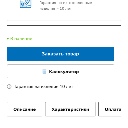
Гарантия на изготовленные
изделия – 10 лет
В наличии
Заказать товар
Калькулятор
Гарантия на изделие 10 лет
Описание
Характеристики
Оплата и 