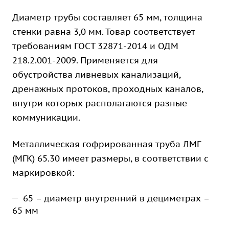
Диаметр трубы составляет 65 мм, толщина
стенки равна 3,0 мм. Товар соответствует
требованиям ГОСТ 32871-2014 и ОДМ
218.2.001-2009. Применяется для
обустройства ливневых канализаций,
дренажных протоков, проходных каналов,
внутри которых располагаются разные
коммуникации.
Металлическая гофрированная труба ЛМГ
(МГК) 65.30 имеет размеры, в соответствии с
маркировкой:
65 – диаметр внутренний в дециметрах –
65 мм