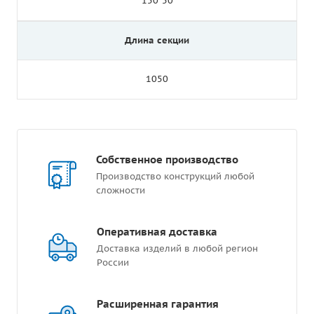
150*50
Длина секции
1050
Собственное производство
Производство конструкций любой
сложности
Оперативная доставка
Доставка изделий в любой регион
России
Расширенная гарантия