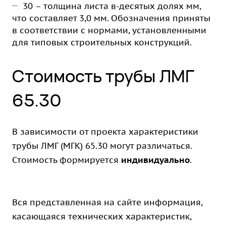
30 – толщина листа в-десятых долях мм,
что составляет 3,0 мм. Обозначения приняты
в соответствии с нормами, установленными
для типовых строительных конструкций.
Стоимость трубы ЛМГ
65.30
В зависимости от проекта характеристики
трубы ЛМГ (МГК) 65.30 могут различаться.
Стоимость формируется
индивидуально
.
Вся представленная на сайте информация,
касающаяся технических характеристик,