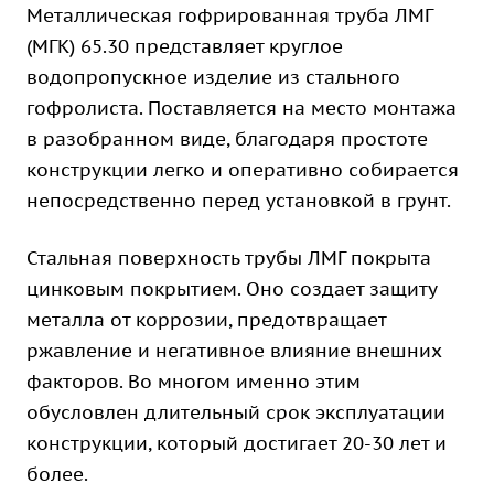
Металлическая гофрированная труба ЛМГ
(МГК) 65.30 представляет круглое
водопропускное изделие из стального
гофролиста. Поставляется на место монтажа
в разобранном виде, благодаря простоте
конструкции легко и оперативно собирается
непосредственно перед установкой в грунт.
Стальная поверхность трубы ЛМГ покрыта
цинковым покрытием. Оно создает защиту
металла от коррозии, предотвращает
ржавление и негативное влияние внешних
факторов. Во многом именно этим
обусловлен длительный срок эксплуатации
конструкции, который достигает 20-30 лет и
более.