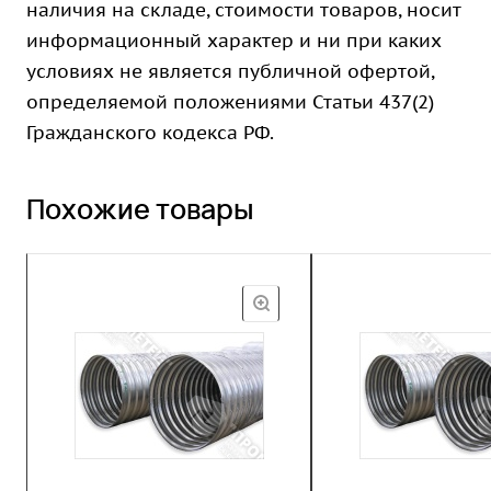
наличия на складе, стоимости товаров, носит
информационный характер и ни при каких
условиях не является публичной офертой,
определяемой положениями Статьи 437(2)
Гражданского кодекса РФ.
Похожие товары