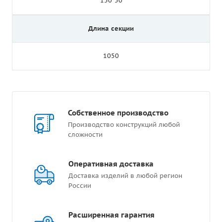
150*50
Длина секции
1050
Собственное производство
Производство конструкций любой
сложности
Оперативная доставка
Доставка изделий в любой регион
России
Расширенная гарантия