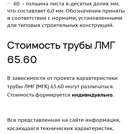
60 – толщина листа в-десятых долях мм,
что составляет 6,0 мм. Обозначения приняты
в соответствии с нормами, установленными
для типовых строительных конструкций.
Стоимость трубы ЛМГ
65.60
В зависимости от проекта характеристики
трубы ЛМГ (МГК) 65.60 могут различаться.
Стоимость формируется
индивидуально
.
Вся представленная на сайте информация,
касающаяся технических характеристик,