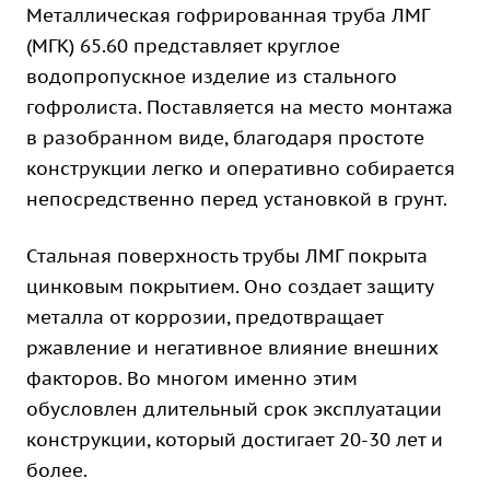
Металлическая гофрированная труба ЛМГ
(МГК) 65.60 представляет круглое
водопропускное изделие из стального
гофролиста. Поставляется на место монтажа
в разобранном виде, благодаря простоте
конструкции легко и оперативно собирается
непосредственно перед установкой в грунт.
Стальная поверхность трубы ЛМГ покрыта
цинковым покрытием. Оно создает защиту
металла от коррозии, предотвращает
ржавление и негативное влияние внешних
факторов. Во многом именно этим
обусловлен длительный срок эксплуатации
конструкции, который достигает 20-30 лет и
более.