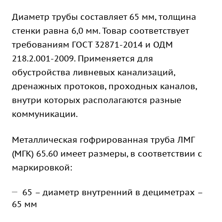
Диаметр трубы составляет 65 мм, толщина
стенки равна 6,0 мм. Товар соответствует
требованиям ГОСТ 32871-2014 и ОДМ
218.2.001-2009. Применяется для
обустройства ливневых канализаций,
дренажных протоков, проходных каналов,
внутри которых располагаются разные
коммуникации.
Металлическая гофрированная труба ЛМГ
(МГК) 65.60 имеет размеры, в соответствии с
маркировкой:
65 – диаметр внутренний в дециметрах –
65 мм