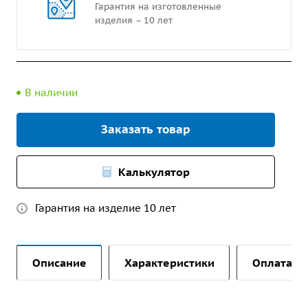
Гарантия на изготовленные
изделия – 10 лет
В наличии
Заказать товар
Калькулятор
Гарантия на изделие 10 лет
Описание
Характеристики
Оплата и 