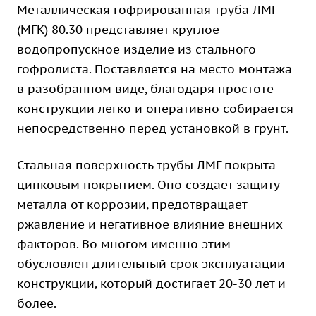
Металлическая гофрированная труба ЛМГ
(МГК) 80.30 представляет круглое
водопропускное изделие из стального
гофролиста. Поставляется на место монтажа
в разобранном виде, благодаря простоте
конструкции легко и оперативно собирается
непосредственно перед установкой в грунт.
Стальная поверхность трубы ЛМГ покрыта
цинковым покрытием. Оно создает защиту
металла от коррозии, предотвращает
ржавление и негативное влияние внешних
факторов. Во многом именно этим
обусловлен длительный срок эксплуатации
конструкции, который достигает 20-30 лет и
более.