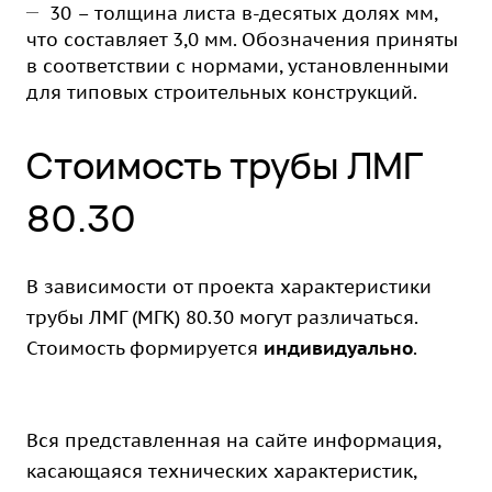
30 – толщина листа в-десятых долях мм,
что составляет 3,0 мм. Обозначения приняты
в соответствии с нормами, установленными
для типовых строительных конструкций.
Стоимость трубы ЛМГ
80.30
В зависимости от проекта характеристики
трубы ЛМГ (МГК) 80.30 могут различаться.
Стоимость формируется
индивидуально
.
Вся представленная на сайте информация,
касающаяся технических характеристик,