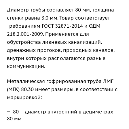
Диаметр трубы составляет 80 мм, толщина
стенки равна 3,0 мм. Товар соответствует
требованиям ГОСТ 32871-2014 и ОДМ
218.2.001-2009. Применяется для
обустройства ливневых канализаций,
дренажных протоков, проходных каналов,
внутри которых располагаются разные
коммуникации.
Металлическая гофрированная труба ЛМГ
(МГК) 80.30 имеет размеры, в соответствии с
маркировкой:
80 – диаметр внутренний в дециметрах –
80 мм