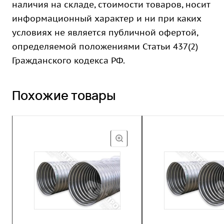
наличия на складе, стоимости товаров, носит
информационный характер и ни при каких
условиях не является публичной офертой,
определяемой положениями Статьи 437(2)
Гражданского кодекса РФ.
Похожие товары