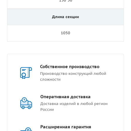
150*50
Длина секции
1050
Собственное производство
Производство конструкций любой
сложности
Оперативная доставка
Доставка изделий в любой регион
России
Расширенная гарантия