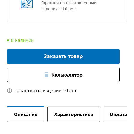
Гарантия на изготовленные
изделия – 10 лет
В наличии
Заказать товар
Калькулятор
Гарантия на изделие 10 лет
Описание
Характеристики
Оплата и 